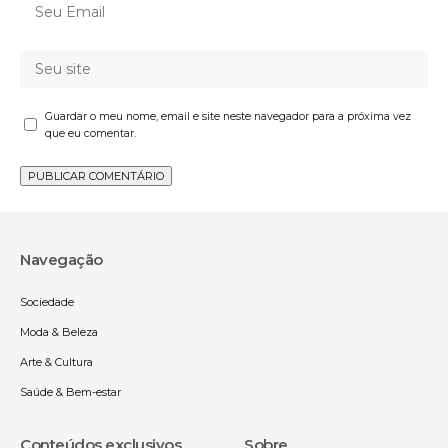
Guardar o meu nome, email e site neste navegador para a próxima vez
que eu comentar.
Navegação
Sociedade
Moda & Beleza
Arte & Cultura
Saúde & Bem-estar
Conteúdos exclusivos
Sobre