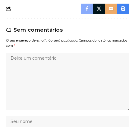
Sem comentários
O seu endereço de email não será publicado.
Campos obrigatórios marcados
com
*