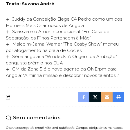
Texto: Suzana André
Juddy da Conceição Elege C4 Pedro como um dos
Homens Mais Charmosos de Angola
Sarissari e o Amor Incondicional: “Em Caso de
Separação, os Filhos Pertencem à Mãe”
Malcolm-Jamal Warner “The Cosby Show” morreu
por afogamento na praia de Cocles
Série angolana “Windeck: A Origem da Ambição”
conquista prémio nos EUA
GM da Zona 5 é o novo agente da ONErpm para
Angola: “A minha missão é descobrir novos talentos…”
Sem comentários
O seu endereço de email não será publicado.
Campos obrigatórios marcados