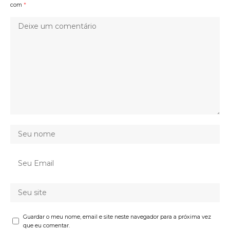
com
*
Guardar o meu nome, email e site neste navegador para a próxima vez
que eu comentar.