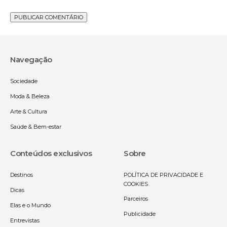
Navegação
Sociedade
Moda & Beleza
Arte & Cultura
Saúde & Bem-estar
Conteúdos exclusivos
Sobre
Destinos
POLÍTICA DE PRIVACIDADE E
COOKIES
Dicas
Parceiros
Elas e o Mundo
Publicidade
Entrevistas