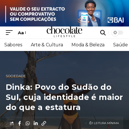
Aa
Sabores
Arte & Cultura
Moda & Beleza
Saúde 
SOCIEDADE
Dinka: Povo do Sudão do
Sul, cuja identidade é maior
do que a estatura
1 LEITURA MÍNIMA