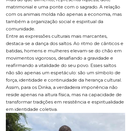
matrimonial e uma ponte com o sagrado. A relação
com os animais molda não apenas a economia, mas
também a organização social e espiritual da
comunidade.
Entre as expressões culturais mais marcantes,
destaca-se a dança dos saltos. Ao ritmo de cânticos e
batidas, homens e mulheres elevam-se do chão em
movimentos vigorosos, desafiando a gravidade e
reafirmando a vitalidade do seu povo. Esses saltos
não são apenas um espetáculo: são um símbolo de
força, identidade e continuidade da herança cultural.
Assim, para os Dinka, a verdadeira imponência não
reside apenas na altura física, mas na capacidade de
transformar tradições em resistência e espiritualidade
em identidade coletiva.