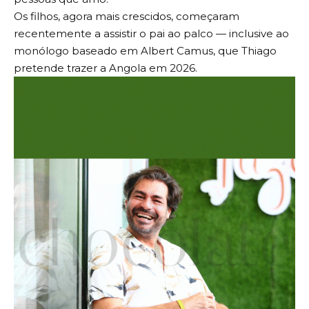
Os filhos, agora mais crescidos, começaram
recentemente a assistir o pai ao palco — inclusive ao
monólogo baseado em Albert Camus, que Thiago
pretende trazer a Angola em 2026.