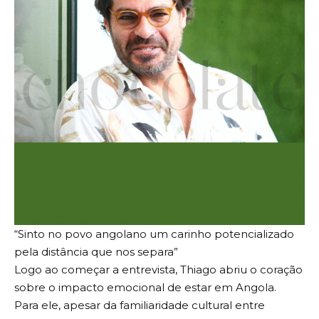
“Sinto no povo angolano um carinho potencializado
pela distância que nos separa”
Logo ao começar a entrevista, Thiago abriu o coração
sobre o impacto emocional de estar em Angola.
Para ele, apesar da familiaridade cultural entre