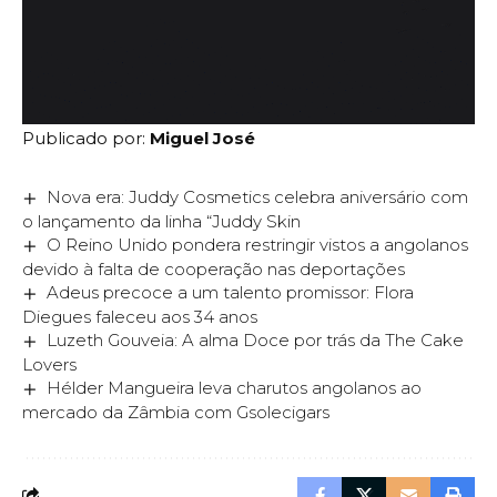
Publicado por:
Miguel José
Nova era: Juddy Cosmetics celebra aniversário com
o lançamento da linha “Juddy Skin
O Reino Unido pondera restringir vistos a angolanos
devido à falta de cooperação nas deportações
Adeus precoce a um talento promissor: Flora
Diegues faleceu aos 34 anos
Luzeth Gouveia: A alma Doce por trás da The Cake
Lovers
Hélder Mangueira leva charutos angolanos ao
mercado da Zâmbia com Gsolecigars