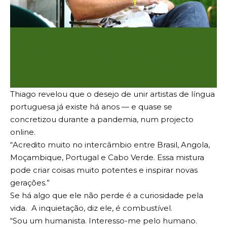
Thiago revelou que o desejo de unir artistas de língua
portuguesa já existe há anos — e quase se
concretizou durante a pandemia, num projecto
online.
“Acredito muito no intercâmbio entre Brasil, Angola,
Moçambique, Portugal e Cabo Verde. Essa mistura
pode criar coisas muito potentes e inspirar novas
gerações.”
Se há algo que ele não perde é a curiosidade pela
vida. A inquietação, diz ele, é combustível.
“Sou um humanista. Interesso-me pelo humano.