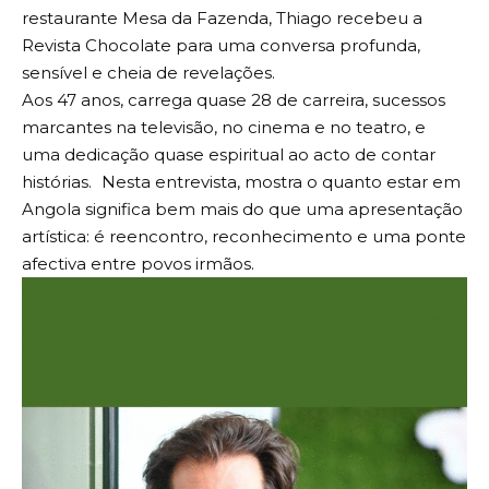
restaurante Mesa da Fazenda, Thiago recebeu a
Revista Chocolate para uma conversa profunda,
sensível e cheia de revelações.
Aos 47 anos, carrega quase 28 de carreira, sucessos
marcantes na televisão, no cinema e no teatro, e
uma dedicação quase espiritual ao acto de contar
histórias. Nesta entrevista, mostra o quanto estar em
Angola significa bem mais do que uma apresentação
artística: é reencontro, reconhecimento e uma ponte
afectiva entre povos irmãos.