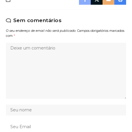
Sem comentários
O seu endereço de email não será publicado.
Campos obrigatórios marcados
com
*