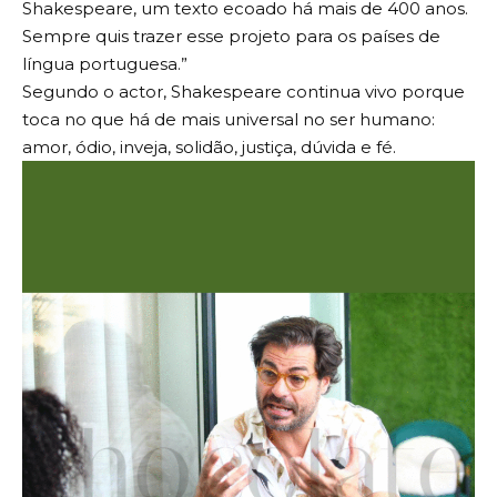
Shakespeare, um texto ecoado há mais de 400 anos.
Sempre quis trazer esse projeto para os países de
língua portuguesa.”
Segundo o actor, Shakespeare continua vivo porque
toca no que há de mais universal no ser humano:
amor, ódio, inveja, solidão, justiça, dúvida e fé.