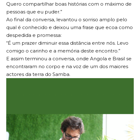
Quero compartilhar boas histórias com o máximo de
pessoas que eu puder.”
Ao final da conversa, levantou o sorriso amplo pelo
qual é conhecido e deixou uma frase que ecoa como
despedida e promessa:
“É um prazer diminuir essa distância entre nós. Levo
comigo o carinho e a memória deste encontro.”
E assim terminou a conversa, onde Angola e Brasil se
encontraram no corpo e na voz de um dos maiores
actores da terra do Samba.