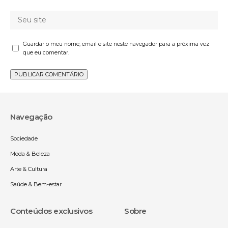
Guardar o meu nome, email e site neste navegador para a próxima vez
que eu comentar.
Navegação
Sociedade
Moda & Beleza
Arte & Cultura
Saúde & Bem-estar
Conteúdos exclusivos
Sobre