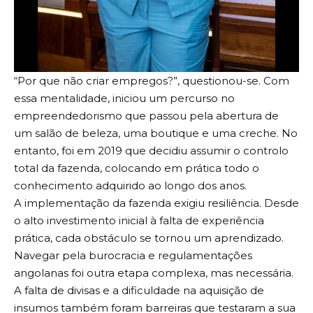
“Por que não criar empregos?”, questionou-se. Com
essa mentalidade, iniciou um percurso no
empreendedorismo que passou pela abertura de
um salão de beleza, uma boutique e uma creche. No
entanto, foi em 2019 que decidiu assumir o controlo
total da fazenda, colocando em prática todo o
conhecimento adquirido ao longo dos anos.
A implementação da fazenda exigiu resiliência. Desde
o alto investimento inicial à falta de experiência
prática, cada obstáculo se tornou um aprendizado.
Navegar pela burocracia e regulamentações
angolanas foi outra etapa complexa, mas necessária.
A falta de divisas e a dificuldade na aquisição de
insumos também foram barreiras que testaram a sua