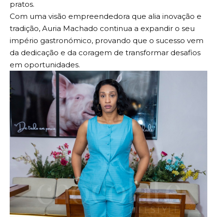
pratos.
Com uma visão empreendedora que alia inovação e
tradição, Auria Machado continua a expandir o seu
império gastronómico, provando que o sucesso vem
da dedicação e da coragem de transformar desafios
em oportunidades.