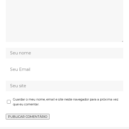
Guardar o meu nome, email e site neste navegador para a próxima vez
que eu comentar.