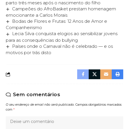
parto três meses após o nascimento do filho
Campeões do AfroBasket prestam homenagem
emocionante a Carlos Morais
Bodas de Flores e Frutas: 12 Anos de Amor e
Companheirismo
Lecia Silva conquista elogios ao sensibilizar jovens
para as consequências do bullying
Países onde o Carnaval não é celebrado — e os
motivos por trás disto
Sem comentários
O seu endereço de email não será publicado.
Campos obrigatórios marcados
com
*