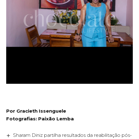
Por Gracieth Issenguele
Fotografias: Paixão Lemba
Sharam Diniz partilha resultados da reabilitação pós-