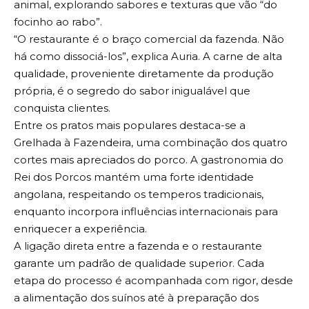
animal, explorando sabores e texturas que vão “do
focinho ao rabo”.
“O restaurante é o braço comercial da fazenda. Não
há como dissociá-los”, explica Auria. A carne de alta
qualidade, proveniente diretamente da produção
própria, é o segredo do sabor inigualável que
conquista clientes.
Entre os pratos mais populares destaca-se a
Grelhada à Fazendeira, uma combinação dos quatro
cortes mais apreciados do porco. A gastronomia do
Rei dos Porcos mantém uma forte identidade
angolana, respeitando os temperos tradicionais,
enquanto incorpora influências internacionais para
enriquecer a experiência.
A ligação direta entre a fazenda e o restaurante
garante um padrão de qualidade superior. Cada
etapa do processo é acompanhada com rigor, desde
a alimentação dos suínos até à preparação dos