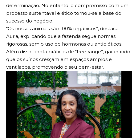
determinação. No entanto, o compromisso com um
processo sustentável e ético tornou-se a base do
sucesso do negócio.
“Os nossos animais são 100% orgânicos”, destaca
Auria, explicando que a fazenda segue normas
rigorosas, sem o uso de hormonas ou antibióticos.
Além disso, adota práticas de “free range”, garantindo
que os suínos cresçam em espaços amplos e
ventilados, promovendo o seu bem-estar.