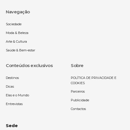
Navegação
Sociedade
Moda & Beleza
Arte & Cultura
Saúde & Bem-estar
Conteúdos exclusivos
Sobre
Destinos
POLÍTICA DE PRIVACIDADE E
COOKIES
Dicas
Parceiros
Elas e o Mundo
Publicidade
Entrevistas
Contactos
Sede