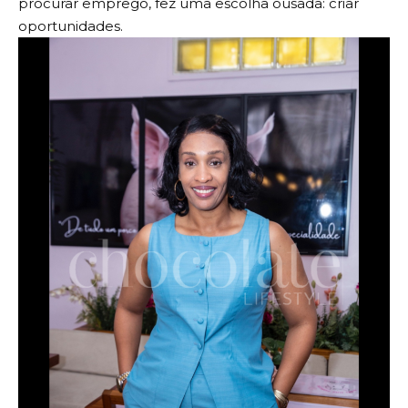
procurar emprego, fez uma escolha ousada: criar
oportunidades.