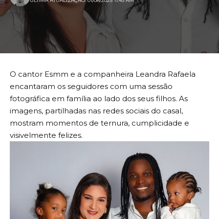
ULTIMA ATUALIZAÇÃO: 01/08/2025 11:43 AM
O cantor Esmm e a companheira Leandra Rafaela
encantaram os seguidores com uma sessão
fotográfica em família ao lado dos seus filhos. As
imagens, partilhadas nas redes sociais do casal,
mostram momentos de ternura, cumplicidade e
visivelmente felizes.