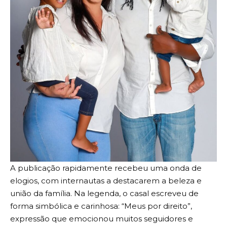
A publicação rapidamente recebeu uma onda de
elogios, com internautas a destacarem a beleza e
união da família. Na legenda, o casal escreveu de
forma simbólica e carinhosa: “Meus por direito”,
expressão que emocionou muitos seguidores e