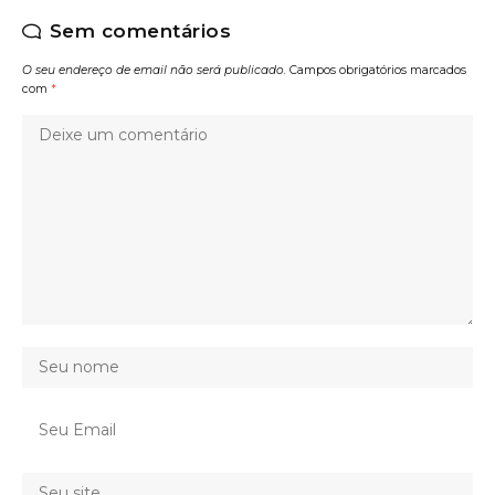
Sem comentários
O seu endereço de email não será publicado.
Campos obrigatórios marcados
com
*