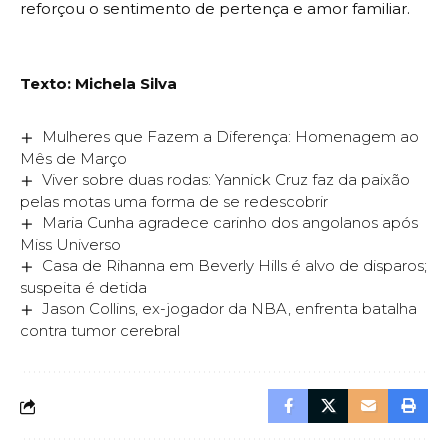
reforçou o sentimento de pertença e amor familiar.
Texto: Michela Silva
Mulheres que Fazem a Diferença: Homenagem ao
Mês de Março
Viver sobre duas rodas: Yannick Cruz faz da paixão
pelas motas uma forma de se redescobrir
Maria Cunha agradece carinho dos angolanos após
Miss Universo
Casa de Rihanna em Beverly Hills é alvo de disparos;
suspeita é detida
Jason Collins, ex-jogador da NBA, enfrenta batalha
contra tumor cerebral