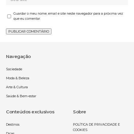
Guardar o meu nome, email e site neste navegador para a próxima vez
que eu comentar.
Navegação
Sociedade
Moda & Beleza
Arte & Cultura
Saúde & Bem-estar
Conteúdos exclusivos
Sobre
Destinos
POLÍTICA DE PRIVACIDADE E
COOKIES
Dicas