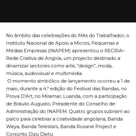
No âmbito das celebrações do Mês do Trabalhador, o
Instituto Nacional de Apoio a Micros, Pequenas e
Médias Empresas (INAPEM) apresentou o RECRIA–
Rede Criativa de Angola, um projecto destinado a
dinamizar sectores como arte, “design”, moda,
música, audiovisual e multimédia.
O momento simbólico de lançamento ocorreu a 1 de
maio, durante a 4.ª edição do Festival das Bandas, no
Prova D’Art, no Miramar, Luanda, com a participação
de Bráulio Augusto, Presidente do Conselho de
Administração do INAPEM. Quatro grupos subiram ao
palco para celebrar a criatividade angolana, Banda
Weya, Banda Telestars, Banda Roxane Project e
Conjunto Dizu Dietu.