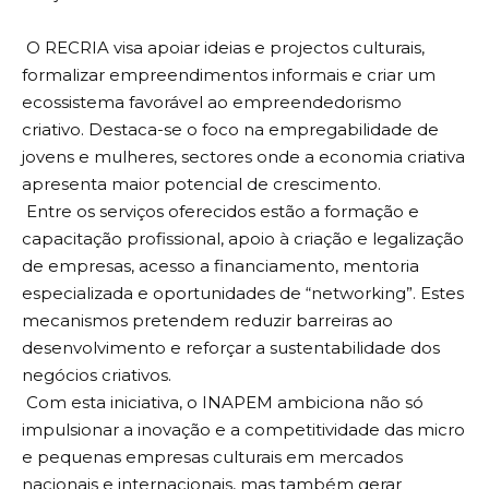
O RECRIA visa apoiar ideias e projectos culturais,
formalizar empreendimentos informais e criar um
ecossistema favorável ao empreendedorismo
criativo. Destaca-se o foco na empregabilidade de
jovens e mulheres, sectores onde a economia criativa
apresenta maior potencial de crescimento.
Entre os serviços oferecidos estão a formação e
capacitação profissional, apoio à criação e legalização
de empresas, acesso a financiamento, mentoria
especializada e oportunidades de “networking”. Estes
mecanismos pretendem reduzir barreiras ao
desenvolvimento e reforçar a sustentabilidade dos
negócios criativos.
Com esta iniciativa, o INAPEM ambiciona não só
impulsionar a inovação e a competitividade das micro
e pequenas empresas culturais em mercados
nacionais e internacionais, mas também gerar