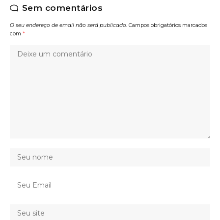
Sem comentários
O seu endereço de email não será publicado.
Campos obrigatórios marcados
com
*