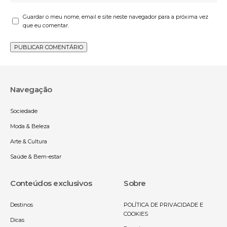
Guardar o meu nome, email e site neste navegador para a próxima vez
que eu comentar.
Navegação
Sociedade
Moda & Beleza
Arte & Cultura
Saúde & Bem-estar
Conteúdos exclusivos
Sobre
Destinos
POLÍTICA DE PRIVACIDADE E
COOKIES
Dicas