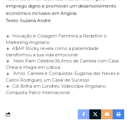
emprego digno e promover um desenvolvimento
económico inclusivo em Angola.
Texto: Suzana André
Inovação e Coragem Feminina a Redefinir o
Marketing Angolano
A$AP Rocky revela como a paternidade
transformou a sua vida emocional
Nelo Paim Celebra 36 Anos de Carreira com Casa
Cheia e Magia em Lisboa
Amor, Carreira e Conquistas: Eugénia das Neves e
Carlos Rodrigues, um Casal de Sucesso
Cié Brilha em Londres: Videoclipe Angolano
Conquista Palco Internacional