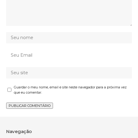
Guardar o meu nome, email e site neste navegador para a próxima vez
que eu comentar.
Navegação