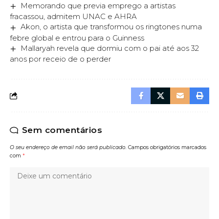
Memorando que previa emprego a artistas
fracassou, admitem UNAC e AHRA
Akon, o artista que transformou os ringtones numa
febre global e entrou para o Guinness
Mallaryah revela que dormiu com o pai até aos 32
anos por receio de o perder
Sem comentários
O seu endereço de email não será publicado.
Campos obrigatórios marcados
com
*