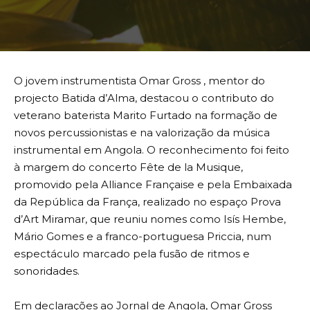
O jovem instrumentista Omar Gross , mentor do
projecto Batida d’Alma, destacou o contributo do
veterano baterista Marito Furtado na formação de
novos percussionistas e na valorização da música
instrumental em Angola. O reconhecimento foi feito
à margem do concerto Fête de la Musique,
promovido pela Alliance Française e pela Embaixada
da República da França, realizado no espaço Prova
d’Art Miramar, que reuniu nomes como Isís Hembe,
Mário Gomes e a franco-portuguesa Priccia, num
espectáculo marcado pela fusão de ritmos e
sonoridades.
Em declarações ao Jornal de Angola, Omar Gross