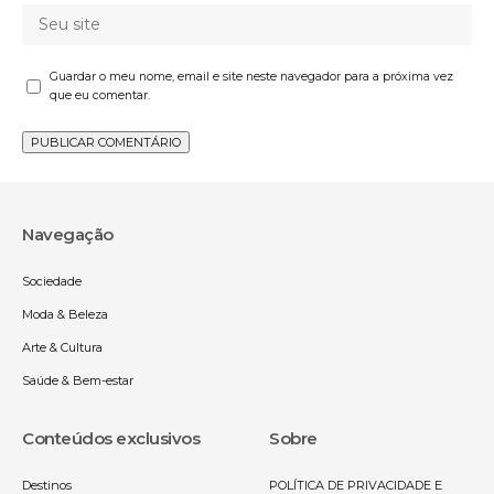
Guardar o meu nome, email e site neste navegador para a próxima vez
que eu comentar.
Navegação
Sociedade
Moda & Beleza
Arte & Cultura
Saúde & Bem-estar
Conteúdos exclusivos
Sobre
Destinos
POLÍTICA DE PRIVACIDADE E