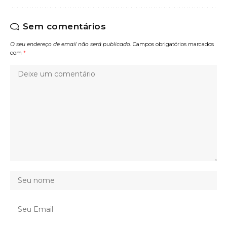
Sem comentários
O seu endereço de email não será publicado.
Campos obrigatórios marcados
com
*