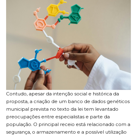
Contudo, apesar da intenção social e histórica da
proposta, a criação de um banco de dados genéticos
municipal prevista no texto da lei tem levantado
preocupações entre especialistas e parte da
população. O principal receio está relacionado com a
segurança, o armazenamento e a possível utilização