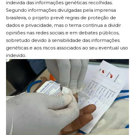
indevida das informações genéticas recolhidas.
Segundo informações divulgadas pela imprensa
brasileira, o projeto prevê regras de proteção de
dados e privacidade, mas o tema continua a dividir
opiniões nas redes sociais e em debates públicos,
sobretudo devido à sensibilidade das informações
genéticas e aos riscos associados ao seu eventual uso
indevido.