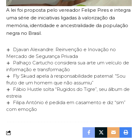
A lei foi proposta pelo vereador Felipe Pires e integra
uma série de iniciativas ligadas à valorização da
memória, identidade e ancestralidade da população
negra no Brasil.
Djavan Alexandre: Reinvenção e Inovação no
Mercado de Segurança Privada
Palhaço Cartucho considera sua arte um veículo de
informação e transformação
Fly Skuad apela à responsabilidade paternal: “Sou
fruto de um homem que não assumiu”
Fábio Hustle solta “Rugidos do Tigre”, seu álbum de
estreia
Filipa António é pedida em casamento e diz “sim”
com emoção