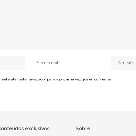
il e site neste navegador para a próxima vez que eu comentar.
onteúdos exclusivos
Sobre