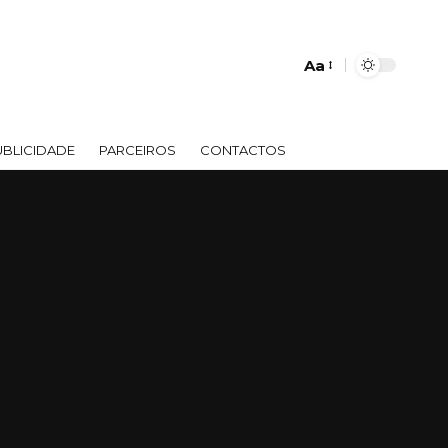
Aa
UBLICIDADE
PARCEIROS
CONTACTOS