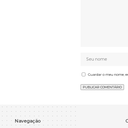
Guardar o meu nome, ema
Navegação
C