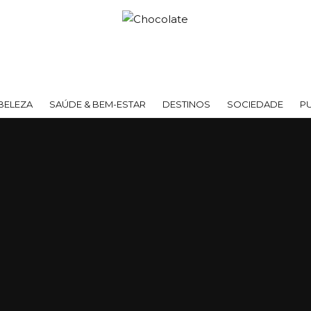
BELEZA
SAÚDE & BEM-ESTAR
DESTINOS
SOCIEDADE
P