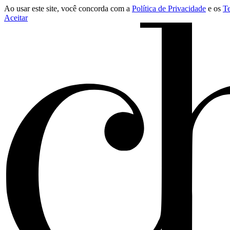
Ao usar este site, você concorda com a
Política de Privacidade
e os
T
Aceitar