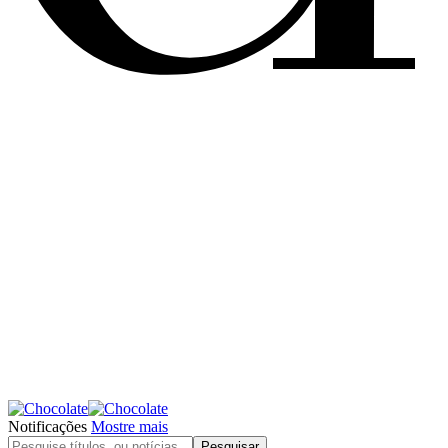
Notificações
Mostre mais