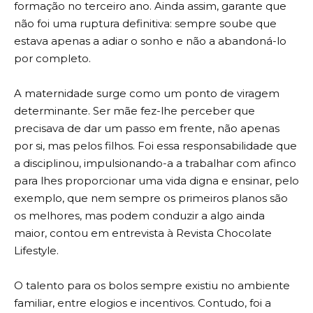
formação no terceiro ano. Ainda assim, garante que
não foi uma ruptura definitiva: sempre soube que
estava apenas a adiar o sonho e não a abandoná-lo
por completo.
A maternidade surge como um ponto de viragem
determinante. Ser mãe fez-lhe perceber que
precisava de dar um passo em frente, não apenas
por si, mas pelos filhos. Foi essa responsabilidade que
a disciplinou, impulsionando-a a trabalhar com afinco
para lhes proporcionar uma vida digna e ensinar, pelo
exemplo, que nem sempre os primeiros planos são
os melhores, mas podem conduzir a algo ainda
maior, contou em entrevista à Revista Chocolate
Lifestyle.
O talento para os bolos sempre existiu no ambiente
familiar, entre elogios e incentivos. Contudo, foi a