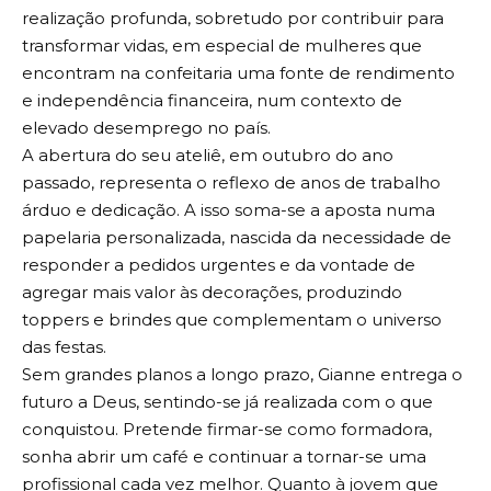
realização profunda, sobretudo por contribuir para
transformar vidas, em especial de mulheres que
encontram na confeitaria uma fonte de rendimento
e independência financeira, num contexto de
elevado desemprego no país.
A abertura do seu ateliê, em outubro do ano
passado, representa o reflexo de anos de trabalho
árduo e dedicação. A isso soma-se a aposta numa
papelaria personalizada, nascida da necessidade de
responder a pedidos urgentes e da vontade de
agregar mais valor às decorações, produzindo
toppers e brindes que complementam o universo
das festas.
Sem grandes planos a longo prazo, Gianne entrega o
futuro a Deus, sentindo-se já realizada com o que
conquistou. Pretende firmar-se como formadora,
sonha abrir um café e continuar a tornar-se uma
profissional cada vez melhor. Quanto à jovem que