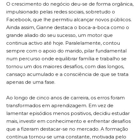
O crescimento do negócio deu-se de forma orgânica,
impulsionado pelas redes sociais, sobretudo o
Facebook, que lhe permitiu alcançar novos públicos.
Ainda assim, Gianne destaca o boca-a-boca como o
grande aliado do seu sucesso, um motor que
continua activo até hoje. Paralelamente, contou
sempre com o apoio do marido, pilar fundamental
num percurso onde equilibrar família e trabalho se
tornou um dos maiores desafios, com dias longos,
cansaço acumulado e a consciência de que se trata
apenas de uma fase.
Ao longo de cinco anos de carreira, os erros foram
transformados em aprendizagem. Em vez de
lamentar episódios menos positivos, decidiu estudar
mais, investir em conhecimento e enfrentar desafios
que a fizeram destacar-se no mercado. A formação
contínua tornou-se uma constante, motivada pelo