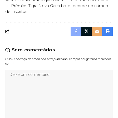
Prémios Tigra Nova Garra bate recorde do número
de inscritos
Sem comentários
O seu endereço de email não será publicado.
Campos obrigatórios marcados
com
*