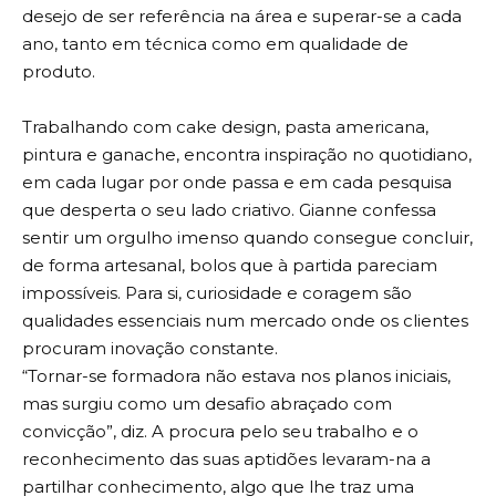
desejo de ser referência na área e superar-se a cada
ano, tanto em técnica como em qualidade de
produto.
Trabalhando com cake design, pasta americana,
pintura e ganache, encontra inspiração no quotidiano,
em cada lugar por onde passa e em cada pesquisa
que desperta o seu lado criativo. Gianne confessa
sentir um orgulho imenso quando consegue concluir,
de forma artesanal, bolos que à partida pareciam
impossíveis. Para si, curiosidade e coragem são
qualidades essenciais num mercado onde os clientes
procuram inovação constante.
“Tornar-se formadora não estava nos planos iniciais,
mas surgiu como um desafio abraçado com
convicção”, diz. A procura pelo seu trabalho e o
reconhecimento das suas aptidões levaram-na a
partilhar conhecimento, algo que lhe traz uma