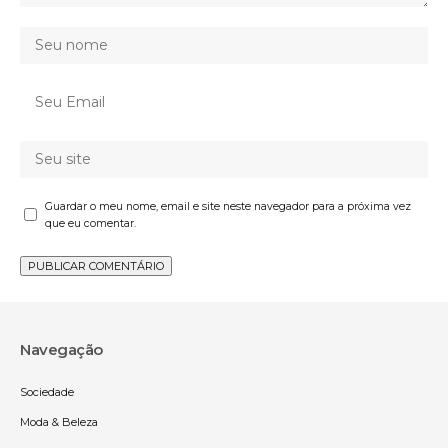
Guardar o meu nome, email e site neste navegador para a próxima vez
que eu comentar.
Navegação
Sociedade
Moda & Beleza