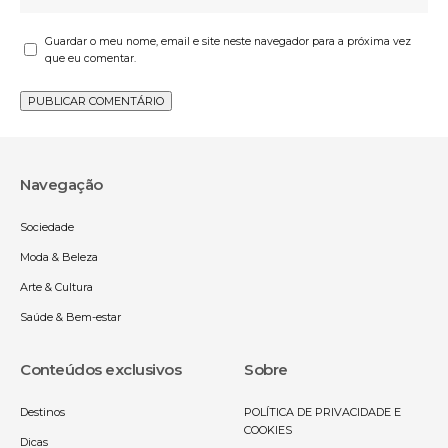
Guardar o meu nome, email e site neste navegador para a próxima vez
que eu comentar.
Navegação
Sociedade
Moda & Beleza
Arte & Cultura
Saúde & Bem-estar
Conteúdos exclusivos
Sobre
Destinos
POLÍTICA DE PRIVACIDADE E
COOKIES
Dicas