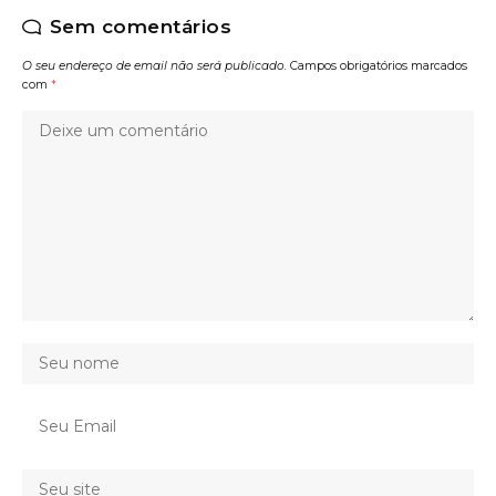
Sem comentários
O seu endereço de email não será publicado.
Campos obrigatórios marcados
com
*