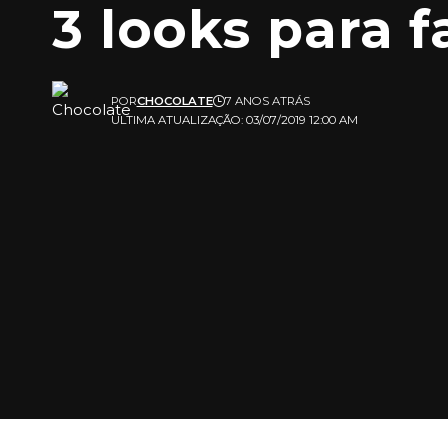
3 looks para 
POR
CHOCOLATE
7 ANOS ATRÁS
ULTIMA ATUALIZAÇÃO: 03/07/2019 12:00 AM