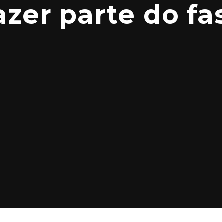
fazer parte do f