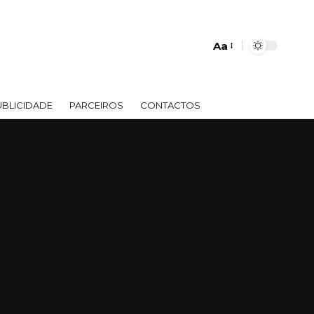
Aa
UBLICIDADE
PARCEIROS
CONTACTOS