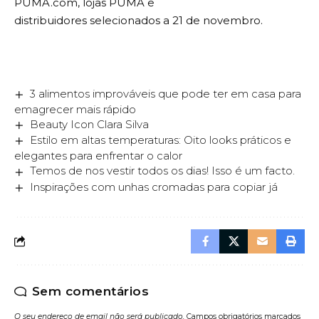
PUMA.com, lojas PUMA e
distribuidores selecionados a 21 de novembro.
3 alimentos improváveis que pode ter em casa para
emagrecer mais rápido
Beauty Icon Clara Silva
Estilo em altas temperaturas: Oito looks práticos e
elegantes para enfrentar o calor
Temos de nos vestir todos os dias! Isso é um facto.
Inspirações com unhas cromadas para copiar já
Sem comentários
O seu endereço de email não será publicado.
Campos obrigatórios marcados