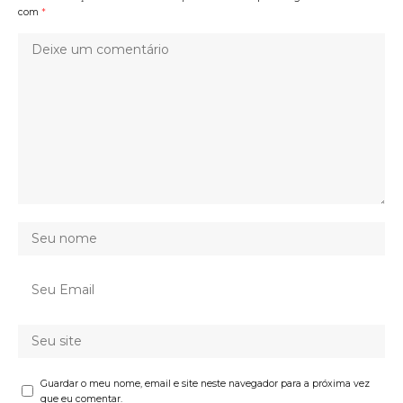
com
*
Guardar o meu nome, email e site neste navegador para a próxima vez
que eu comentar.