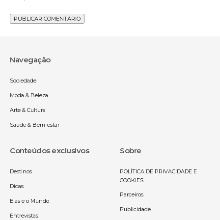
Navegação
Sociedade
Moda & Beleza
Arte & Cultura
Saúde & Bem-estar
Conteúdos exclusivos
Sobre
Destinos
POLÍTICA DE PRIVACIDADE E
COOKIES
Dicas
Parceiros
Elas e o Mundo
Publicidade
Entrevistas