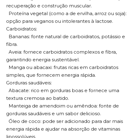
recuperação e construção muscular.
Proteína vegetal (como a de ervilha, arroz ou soja):
opção para veganos ou intolerantes à lactose.
Carboidratos:
Bananas: fonte natural de carboidratos, potássio e
fibra.
Aveia: fornece carboidratos complexos e fibra,
garantindo energia sustentável.
Manga ou abacaxi: frutas ricas em carboidratos
simples, que fornecem energia rápida.
Gorduras saudáveis:
Abacate: rico em gorduras boas e fornece uma
textura cremosa ao batido.
Manteiga de amendoim ou amêndoa: fonte de
gorduras saudáveis e um sabor delicioso.
Óleo de coco: pode ser adicionado para dar mais
energia rápida e ajudar na absorção de vitaminas
lipossolúveis.