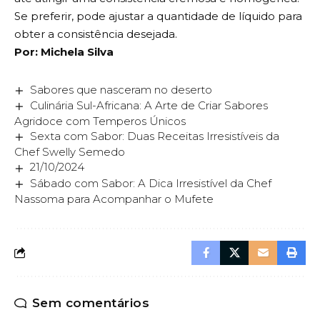
Se preferir, pode ajustar a quantidade de líquido para
obter a consistência desejada.
Por: Michela Silva
Sabores que nasceram no deserto
Culinária Sul-Africana: A Arte de Criar Sabores
Agridoce com Temperos Únicos
Sexta com Sabor: Duas Receitas Irresistíveis da
Chef Swelly Semedo
21/10/2024
Sábado com Sabor: A Dica Irresistível da Chef
Nassoma para Acompanhar o Mufete
Sem comentários