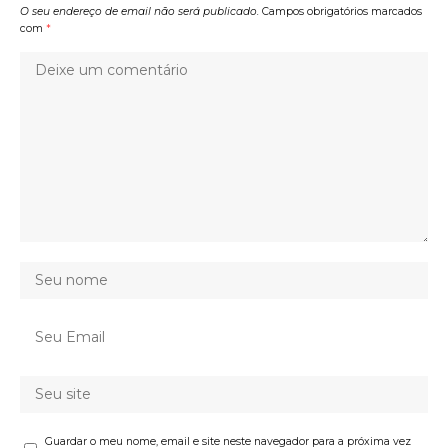
O seu endereço de email não será publicado.
Campos obrigatórios marcados
com
*
Guardar o meu nome, email e site neste navegador para a próxima vez