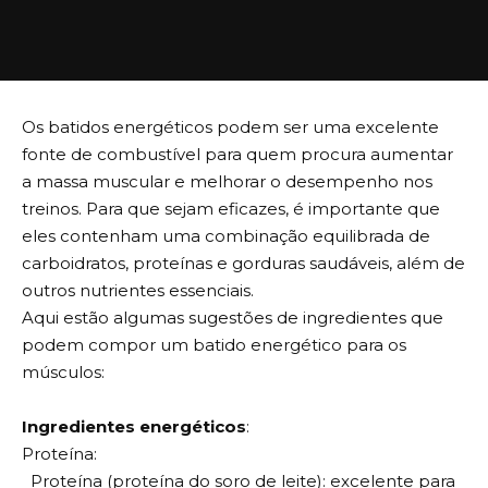
Os batidos energéticos podem ser uma excelente
fonte de combustível para quem procura aumentar
a massa muscular e melhorar o desempenho nos
treinos. Para que sejam eficazes, é importante que
eles contenham uma combinação equilibrada de
carboidratos, proteínas e gorduras saudáveis, além de
outros nutrientes essenciais.
Aqui estão algumas sugestões de ingredientes que
podem compor um batido energético para os
músculos:
Ingredientes energéticos
:
Proteína:
Proteína (proteína do soro de leite): excelente para