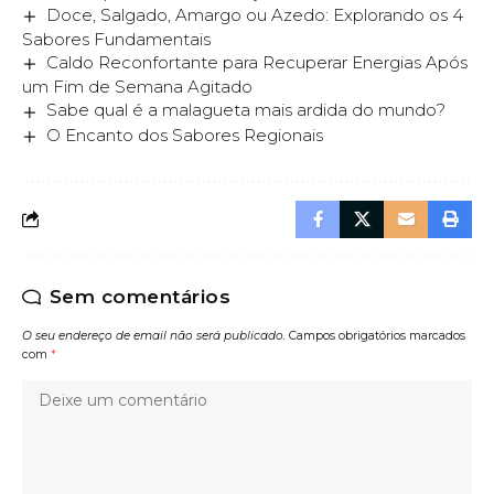
Doce, Salgado, Amargo ou Azedo: Explorando os 4
Sabores Fundamentais
Caldo Reconfortante para Recuperar Energias Após
um Fim de Semana Agitado
Sabe qual é a malagueta mais ardida do mundo?
O Encanto dos Sabores Regionais
Sem comentários
O seu endereço de email não será publicado.
Campos obrigatórios marcados
com
*