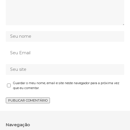
Guardar o meu nome, email e site neste navegador para a próxima vez
que eu comentar.
Navegação