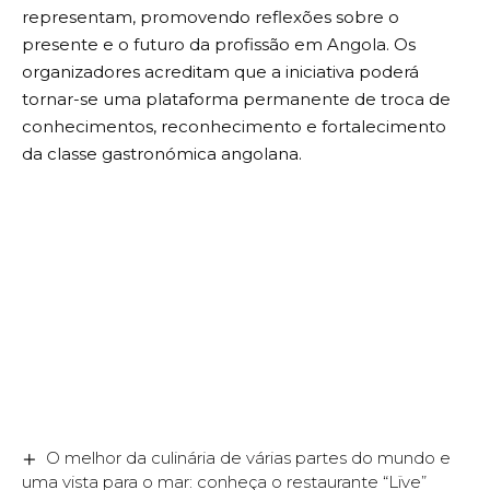
representam, promovendo reflexões sobre o
presente e o futuro da profissão em Angola. Os
organizadores acreditam que a iniciativa poderá
tornar-se uma plataforma permanente de troca de
conhecimentos, reconhecimento e fortalecimento
da classe gastronómica angolana.
O melhor da culinária de várias partes do mundo e
uma vista para o mar: conheça o restaurante “Lïve”