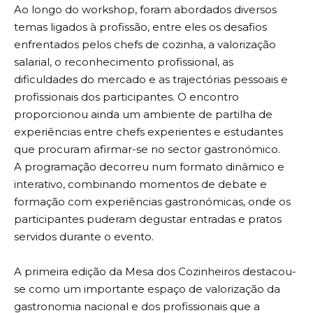
Ao longo do workshop, foram abordados diversos
temas ligados à profissão, entre eles os desafios
enfrentados pelos chefs de cozinha, a valorização
salarial, o reconhecimento profissional, as
dificuldades do mercado e as trajectórias pessoais e
profissionais dos participantes. O encontro
proporcionou ainda um ambiente de partilha de
experiências entre chefs experientes e estudantes
que procuram afirmar-se no sector gastronómico.
A programação decorreu num formato dinâmico e
interativo, combinando momentos de debate e
formação com experiências gastronómicas, onde os
participantes puderam degustar entradas e pratos
servidos durante o evento.
A primeira edição da Mesa dos Cozinheiros destacou-
se como um importante espaço de valorização da
gastronomia nacional e dos profissionais que a