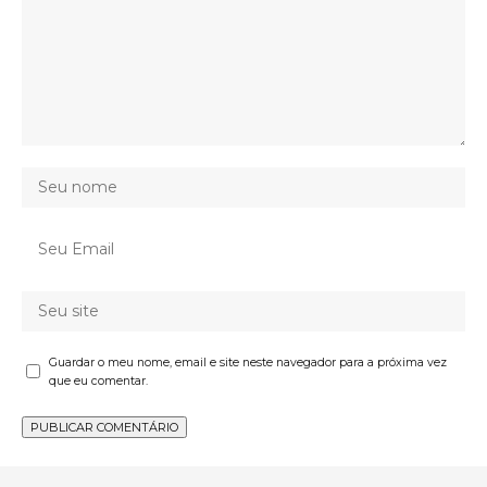
Guardar o meu nome, email e site neste navegador para a próxima vez
que eu comentar.