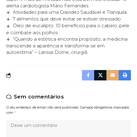
alerta cardiologista Mário Fernandes
Atividades para uma Gravidez Saudável e Tranquila
7 alimentos que deve evitar se estiver stressado
Óleo de eucalipto: 10 benefícios para o cabelo, pele
e combate aos piolhos
“Quando a estética encontra propósito, a medicina
transcende a aparência e transforma-se em
autoestima” – Larissa Dorne, cirurgiã
Sem comentários
O seu endereço de email não será publicado.
Campos obrigatórios marcados
com
*