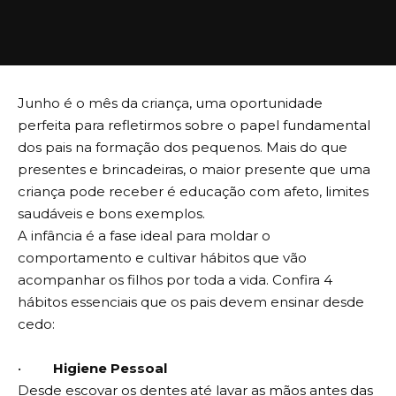
Junho é o mês da criança, uma oportunidade
perfeita para refletirmos sobre o papel fundamental
dos pais na formação dos pequenos. Mais do que
presentes e brincadeiras, o maior presente que uma
criança pode receber é educação com afeto, limites
saudáveis e bons exemplos.
A infância é a fase ideal para moldar o
comportamento e cultivar hábitos que vão
acompanhar os filhos por toda a vida. Confira 4
hábitos essenciais que os pais devem ensinar desde
cedo:
•
Higiene Pessoal
Desde escovar os dentes até lavar as mãos antes das