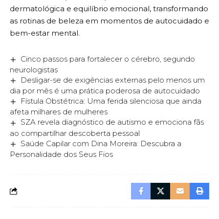
dermatológica e equilíbrio emocional, transformando
as rotinas de beleza em momentos de autocuidado e
bem-estar mental.
Cinco passos para fortalecer o cérebro, segundo
neurologistas
Desligar-se de exigências externas pelo menos um
dia por mês é uma prática poderosa de autocuidado
Fístula Obstétrica: Uma ferida silenciosa que ainda
afeta milhares de mulheres
SZA revela diagnóstico de autismo e emociona fãs
ao compartilhar descoberta pessoal
Saúde Capilar com Dina Moreira: Descubra a
Personalidade dos Seus Fios