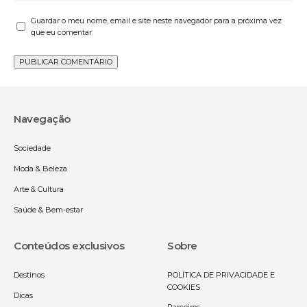
Guardar o meu nome, email e site neste navegador para a próxima vez
que eu comentar.
Navegação
Sociedade
Moda & Beleza
Arte & Cultura
Saúde & Bem-estar
Conteúdos exclusivos
Sobre
Destinos
POLÍTICA DE PRIVACIDADE E
COOKIES
Dicas
Parceiros