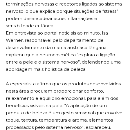
terminações nervosas e recetores ligados ao sistema
nervoso, o que explica porque situações de “stress”
podem desencadear acne, inflamações e
sensibilidade cutânea.
Em entrevista ao portal noticiais ao minuto, Isa
Werner, responsável pelo departamento de
desenvolvimento da marca austríaca Ringana,
explicou que a neurocosmética “explora a ligação
entre a pele e o sistema nervoso”, defendendo uma
abordagem mais holística da beleza.
A especialista afirma que os produtos desenvolvidos
nesta área procuram proporcionar conforto,
relaxamento e equilíbrio emocional, para além dos
benefícios visíveis na pele. “A aplicação de um
produto de beleza é um gesto sensorial que envolve
toque, textura, temperatura e aroma, elementos
processados pelo sistema nervoso”, esclareceu.