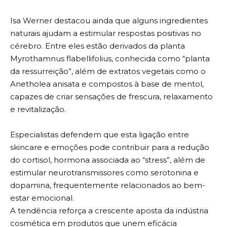
Isa Werner destacou ainda que alguns ingredientes
naturais ajudam a estimular respostas positivas no
cérebro. Entre eles estão derivados da planta
Myrothamnus flabellifolius, conhecida como “planta
da ressurreição”, além de extratos vegetais como o
Anetholea anisata e compostos à base de mentol,
capazes de criar sensações de frescura, relaxamento
e revitalização.
Especialistas defendem que esta ligação entre
skincare e emoções pode contribuir para a redução
do cortisol, hormona associada ao “stress”, além de
estimular neurotransmissores como serotonina e
dopamina, frequentemente relacionados ao bem-
estar emocional.
A tendência reforça a crescente aposta da indústria
cosmética em produtos que unem eficácia