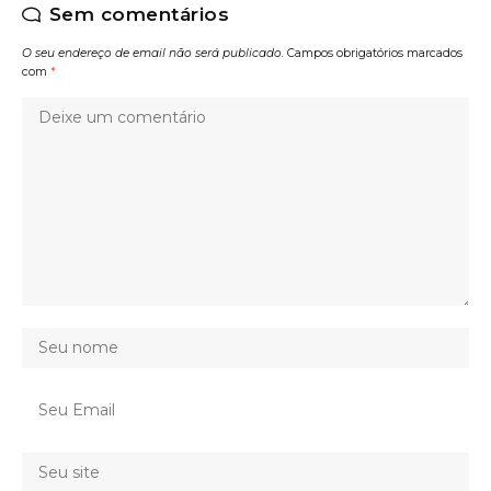
Sem comentários
O seu endereço de email não será publicado.
Campos obrigatórios marcados
com
*