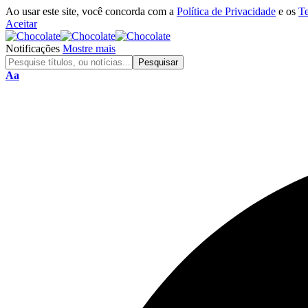
Ao usar este site, você concorda com a
Política de Privacidade
e os
T
Aceitar
Notificações
Mostre mais
Aa