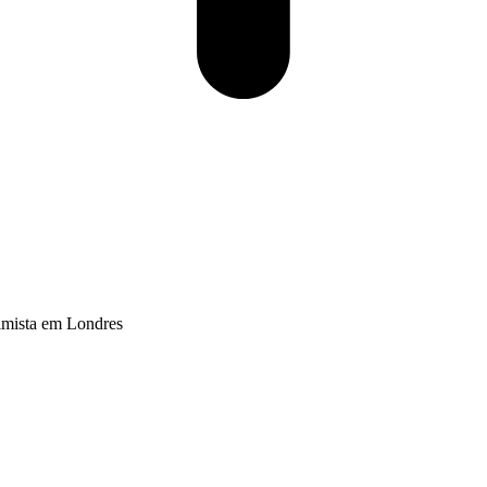
timista em Londres