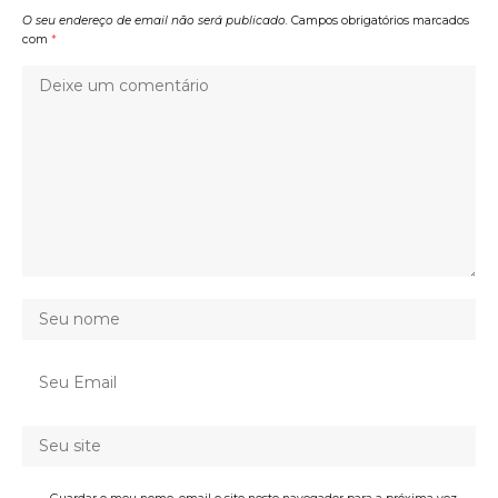
O seu endereço de email não será publicado.
Campos obrigatórios marcados
com
*